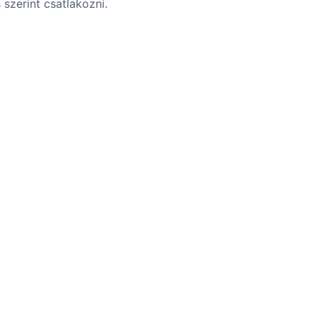
szerint csatlakozni.