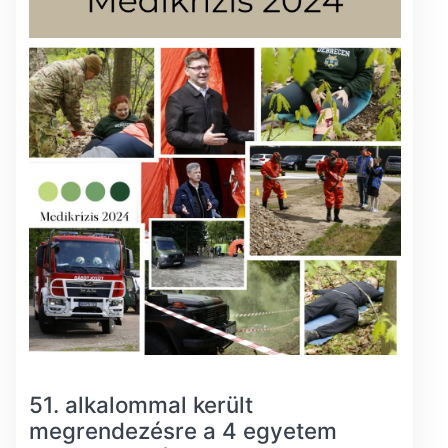
51. alkalommal került
megrendezésre a 4 egyetem